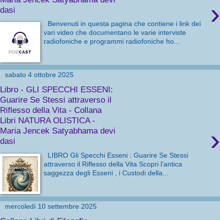
›
dasi
Benvenuti in questa pagina che contiene i link dei
vari video che documentano le varie interviste
radiofoniche e programmi radiofoniche ho...
sabato 4 ottobre 2025
Libro - GLI SPECCHI ESSENI:
Guarire Se Stessi attraverso il
Riflesso della Vita - Collana
Libri NATURA OLISTICA -
›
Maria Jencek Satyabhama devi
dasi
LIBRO Gli Specchi Esseni : Guarire Se Stessi
attraverso il Riflesso della Vita Scopri l’antica
saggezza degli Esseni , i Custodi della...
mercoledì 10 settembre 2025