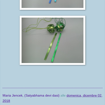
Maria Jencek, (Satyabhama devi dasi)
alle
domenica, dicembre 02,
2018