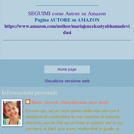
------------------------------------------
SEGUIMI come Autore su Amazon
Pagina AUTORE su AMAZON
https://www.amazon.com/author/mariajenceksatyabhamadevi
dasi
Home page
Visualizza versione web
Informazioni personali
Maria Jencek, (Satyabhama devi dasi)
Eccomi qui, ad un certo punto della mia vita con il
desiderio di condividere le mie ricerche di crescita
interiore, con te che sei arrivato in questo sito in cui
cercherò di darti una mano mettendoti in grado di