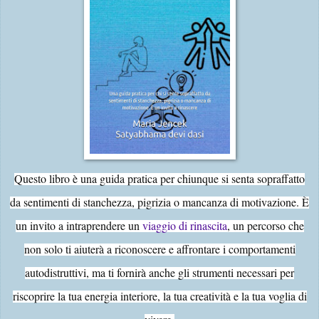
Questo libro è una guida pratica per chiunque si senta sopraffatto
da sentimenti di stanchezza, pigrizia o mancanza di motivazione. È
un invito a intraprendere un
viaggio di rinascita
, un percorso che
non solo ti aiuterà a riconoscere e affrontare i comportamenti
autodistruttivi, ma ti fornirà anche gli strumenti necessari per
riscoprire la tua energia interiore, la tua creatività e la tua voglia di