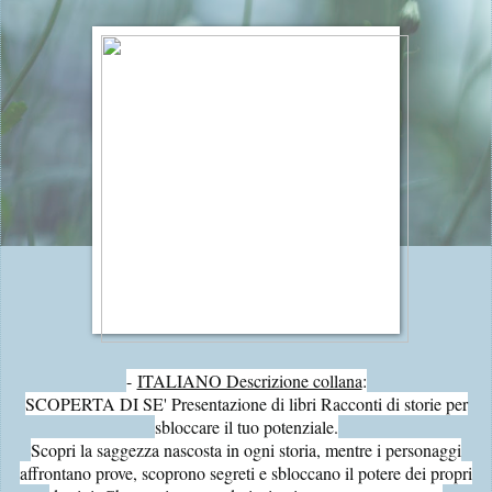
-
ITALIANO Descrizione collana
:
SCOPERTA DI SE' Presentazione di libri Racconti di storie per
sbloccare il tuo potenziale.
Scopri la saggezza nascosta in ogni storia, mentre i personaggi
affrontano prove, scoprono segreti e sbloccano il potere dei propri