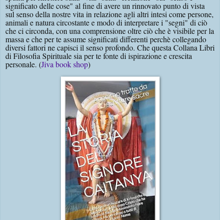
significato delle cose" al fine di avere un rinnovato punto di vista
sul senso della nostre vita in relazione agli altri intesi come persone,
animali e natura circostante e modo di interpretare i "segni" di ciò
che ci circonda, con una comprensione oltre ciò che è visibile per la
massa e che per te assume significati differenti perchè collegando
diversi fattori ne capisci il senso profondo. Che questa Collana Libri
di Filosofia Spirituale sia per te fonte di ispirazione e crescita
personale. (
Jiva book shop
)