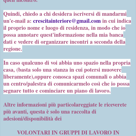
Quindi, chiedo a chi desidera iscriversi di mandarmi
un'e-mail a:
crescitainteriore@gmail.com
in cui indica
il proprio nome e luogo di residenza, in modo che io
possa annotare quest'informazione nella mia banca
dati e vedere di organizzare incontri a seconda della
regione.
In caso qualcuno di voi abbia uno spazio nella propria
casa, (basta solo una stanza in cui potersi muovere
liberamente),oppure conosca spazi comunali o abbia
un centro/palestra di comunicarmelo così che io possa
segnare tutto e cominciare un piano di lavoro.
Altre informazioni più particolareggiate le riceverete
più avanti, questa è solo una raccolta di
adesioni/disponibilità dei
VOLONTARI IN GRUPPI DI LAVORO IN